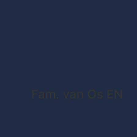
Fam. van Os EN