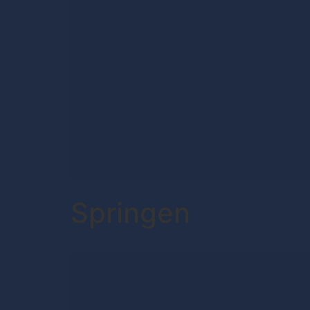
Springen